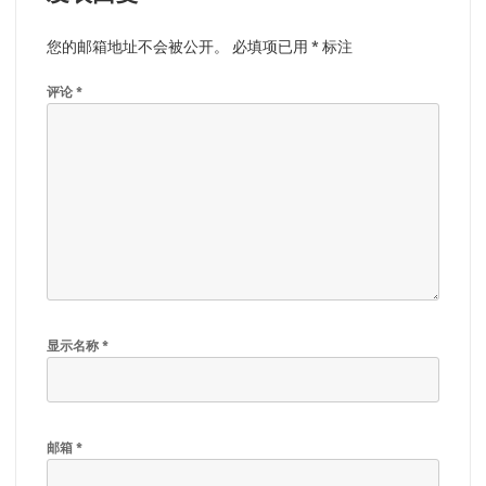
您的邮箱地址不会被公开。
必填项已用
*
标注
评论
*
显示名称
*
邮箱
*