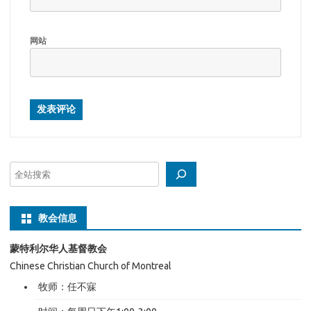
网站
搜
索
教会信息
蒙特利尔华人基督教会
Chinese Christian Church of Montreal
牧师：任不寐